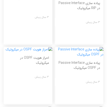
پیاده سازی Passive Interface
در RIP میکروتیک
3 سال پیش
3 سال پیش
احراز هویت OSPF در
پیاده سازی Passive Interface
میکروتیک
در OSPF میکروتیک
3 سال پیش
3 سال پیش