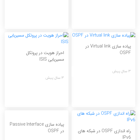
پیاده سازی Virtual link در
احراز هویت در پروتکل
OSPF
مسیریابی ISIS
3 سال پیش
3 سال پیش
پیاده سازی Passive Interface
راه اندازی OSPF در شبکه های
در OSPF
IPv6