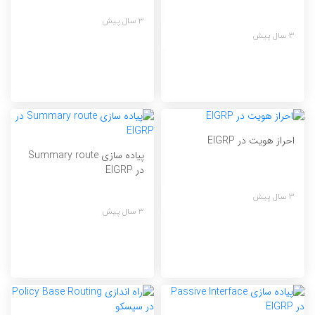
3 سال پیش
3 سال پیش
احراز هویت در EIGRP
پیاده سازی Summary route
در EIGRP
3 سال پیش
3 سال پیش