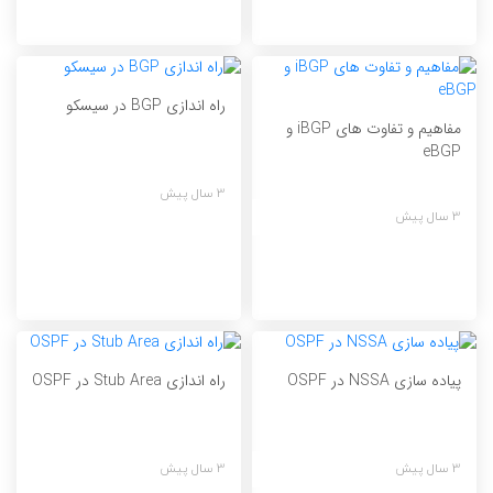
راه اندازی BGP در سیسکو
مفاهیم و تفاوت های iBGP و
eBGP
3 سال پیش
3 سال پیش
پیاده سازی NSSA در OSPF
راه اندازی Stub Area در OSPF
3 سال پیش
3 سال پیش