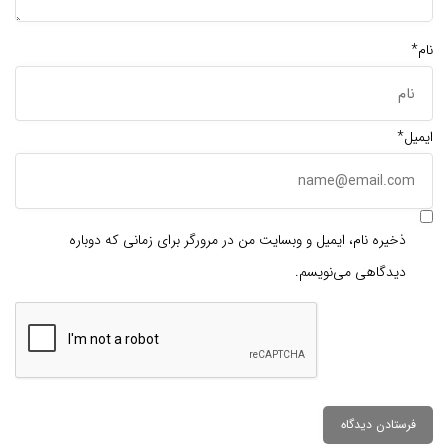
نام*
ایمیل*
ذخیره نام، ایمیل و وبسایت من در مرورگر برای زمانی که دوباره
دیدگاهی می‌نویسم.