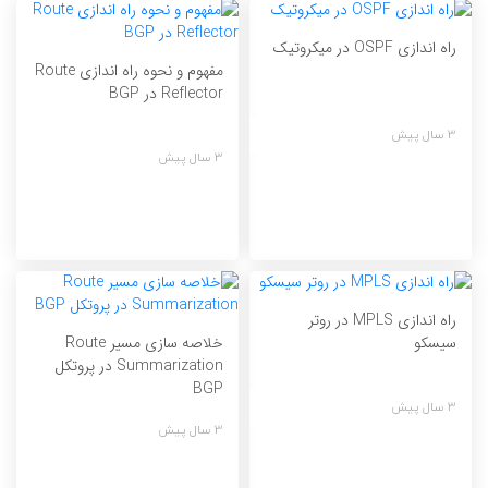
راه اندازی OSPF در میکروتیک
مفهوم و نحوه راه اندازی Route
Reflector در BGP
3 سال پیش
3 سال پیش
راه اندازی MPLS در روتر
خلاصه سازی مسیر Route
سیسکو
Summarization در پروتکل
BGP
3 سال پیش
3 سال پیش