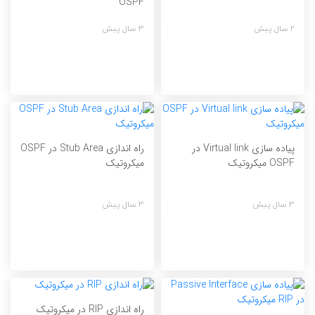
OSPF
2 سال پیش
3 سال پیش
پیاده سازی Virtual link در
راه اندازی Stub Area در OSPF
OSPF میکروتیک
میکروتیک
3 سال پیش
3 سال پیش
راه اندازی RIP در میکروتیک