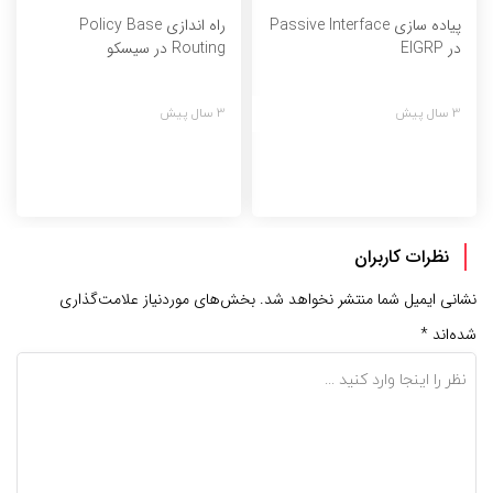
پیاده سازی Passive Interface
راه اندازی Policy Base
در EIGRP
Routing در سیسکو
3 سال پیش
3 سال پیش
نظرات کاربران
نشانی ایمیل شما منتشر نخواهد شد.
بخش‌های موردنیاز علامت‌گذاری
شده‌اند
*