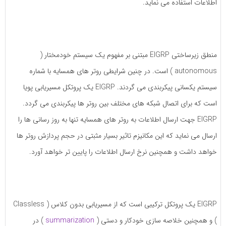
اطلاعات استفاده می نماید.
منطق زیرساختی EIGRP مبتنی بر مفهوم یک سیستم خودمختار (
autonomous ) است. در چنین شرایطی روتر های همسایه با شماره
سیستم یکسانی پیکربندی می گردند. EIGRP یک پروتکل مسیریابی پویا
است که برای اتصال شبکه های مختلف بین روتر ها پیکربندی می گردد.
EIGRP جهت ارسال اطلاعات به روتر های همسایه تنها به روز رسانی ها را
ارسال می نماید که این مکانیزم تاثیر بسیار مثبتی در حجم پردازش روتر ها
خواهد داشت و همچنین نرخ ارسال اطلاعات را پایین تر خواهد آورد.
EIGRP یک پروتکل ترکیبی است که از مسیریابی بدون کلاس ( Classless
) و همچنین خلاصه سازی خودکار و دستی (
summarization
) در