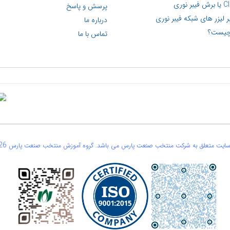
پرسش و پاسخ
ر لیزر های شبکه فیبر نوری
درباره ما
تماس با ما
26
 سایت متعلق به شرکت منتخب صنعت پارس می باشد. گروه آموزش منتخب صنعت پارس