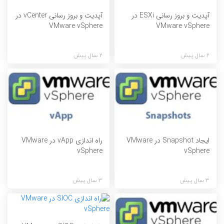
آپدیت و بروز رسانی ESXi در
آپدیت و بروز رسانی vCenter در
VMware vSphere
VMware vSphere
2 سال پیش
2 سال پیش
ایجاد Snapshot در VMware
راه اندازی vApp در VMware
vSphere
vSphere
3 سال پیش
3 سال پیش