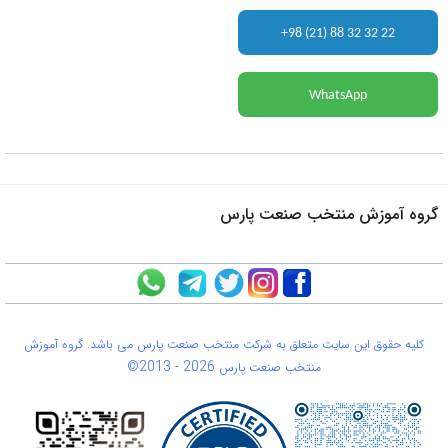
+98 (21) 88 32 32 22
WhatsApp
گروه آموزش منتخب صنعت پارس
کلیه حقوق این سایت متعلق به شرکت منتخب صنعت پارس می باشد. گروه آموزش
©2013 -
2026
منتخب صنعت پارس