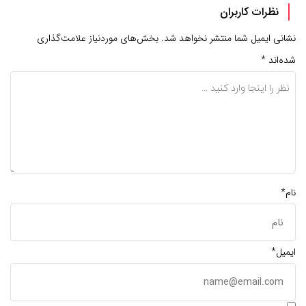
نظرات کاربران
نشانی ایمیل شما منتشر نخواهد شد.
بخش‌های موردنیاز علامت‌گذاری
شده‌اند
*
نام*
ایمیل*