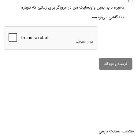
ذخیره نام، ایمیل و وبسایت من در مرورگر برای زمانی که دوباره
دیدگاهی می‌نویسم.
منتخب صنعت پارس