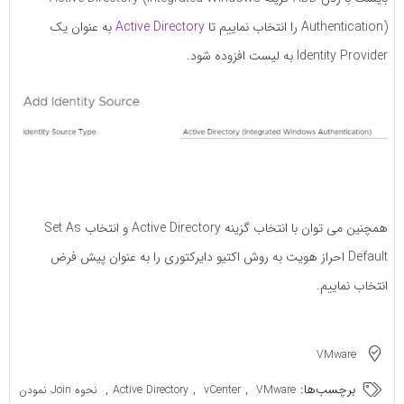
Authentication) را انتخاب نماییم تا
Active Directory
به عنوان یک
Identity Provider به لیست افزوده شود.
همچنین می توان با انتخاب گزینه Active Directory و انتخاب Set As
Default احراز هویت به روش اکتیو دایرکتوری را به عنوان پیش فرض
انتخاب نماییم.
VMware
برچسب‌ها:
,
,
,
VMware
vCenter
Active Directory
نحوه Join نمودن