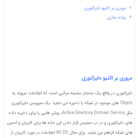
مروری بر اکتیو دایرکتوری
پیاده سازی
مروری بر اکتیو دایرکتوری
دایرکتوری در واقع یک ساختار سلسله مراتبی است که اطلاعات مربوط به
Object های موجود در شبکه را ذخیره می نماید. یک سرویس دایرکتوری
مثل Active Directory Domain Service، روش هایی را برای ذخیره داده
های دایرکتوری و در در دسترس قرار دادن این داده ها برای کاربران و ادمین
های شبکه فراهم می نماید. برای مثال AD DS اطلاعات در مورد کاربران از