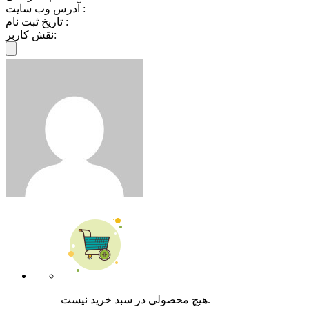
آدرس وب سایت :
تاریخ ثبت نام :
نقش کاربر:
هیچ محصولی در سبد خرید نیست.