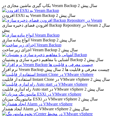
2 سال پیش
بکاپ گیری ماشین مجازی در Veeam Backup
2 سال پیش
افزودن ESXi به Veeam Backup
2 سال
افزودن فضای ذخیره سازی Backup Repository در Veeam
پیش
2 سال پیش
انواع پیاده سازی Veeam Backup
2 سال پیش
اجزای زیر ساخت Veeam Backup
2 سال پیش
آشنایی با مفاهیم ذخیره سازی و پشتیبان Backup
نرم افزار Veeam Backup چیست معرفی و قابلیت ها
2 سال پیش
2 سال پیش
استفاده از قابلیت Instant Clone در VMware vSphere
2 سال پیش
راه اندازی قابلیت Auto start در VMware vSphere
2 سال پیش
مانیتورینگ میزبان ESXi در VMware vSphere
2 سال پیش
ایجاد هشدار Alarm در VMware vSphere