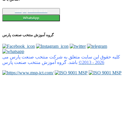
+98 (21) 88 32 32 22
WhatsApp
گروه آموزش منتخب صنعت پارس
کلیه حقوق این سایت متعلق به شرکت منتخب صنعت پارس می
2026
©2013 -
باشد. گروه آموزش منتخب صنعت پارس