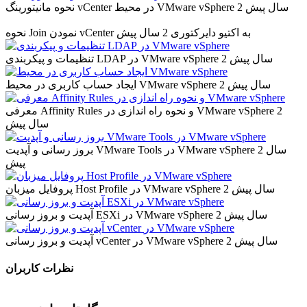
2 سال پیش
نحوه مانیتورینگ vCenter در محیط VMware vSphere
نحوه Join نمودن vCenter به اکتیو دایرکتوری
2 سال پیش
2 سال پیش
تنظیمات و پیکربندی LDAP در VMware vSphere
2 سال پیش
ایجاد حساب کاربری در محیط VMware vSphere
2
معرفی Affinity Rules و نحوه راه اندازی در VMware vSphere
سال پیش
2 سال
بروز رسانی و آپدیت VMware Tools در VMware vSphere
پیش
2 سال پیش
پروفایل میزبان Host Profile در VMware vSphere
2 سال پیش
آپدیت و بروز رسانی ESXi در VMware vSphere
2 سال پیش
آپدیت و بروز رسانی vCenter در VMware vSphere
نظرات کاربران