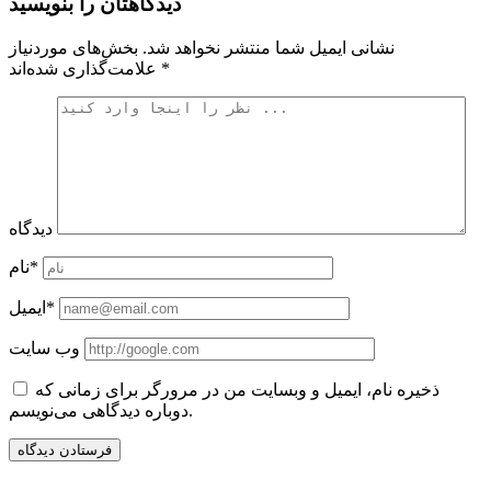
دیدگاهتان را بنویسید
نشانی ایمیل شما منتشر نخواهد شد.
بخش‌های موردنیاز
*
علامت‌گذاری شده‌اند
دیدگاه
نام*
ایمیل*
وب سایت
ذخیره نام، ایمیل و وبسایت من در مرورگر برای زمانی که
دوباره دیدگاهی می‌نویسم.