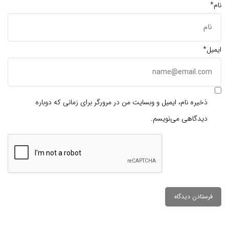
نام*
ایمیل*
ذخیره نام، ایمیل و وبسایت من در مرورگر برای زمانی که دوباره
دیدگاهی می‌نویسم.