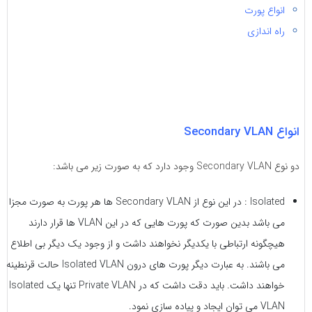
انواع پورت
راه اندازی
انواع Secondary VLAN
دو نوع Secondary VLAN وجود دارد که به صورت زیر می باشد:
Isolated : در این نوع از Secondary VLAN ها هر پورت به صورت مجزا
می باشد بدین صورت که پورت هایی که در این VLAN ها قرار دارند
هیچگونه ارتباطی با یکدیگر نخواهند داشت و از وجود یک دیگر بی اطلاع
می باشند. به عبارت دیگر پورت های درون Isolated VLAN حالت قرنطینه
خواهند داشت. باید دقت داشت که در Private VLAN تنها یک Isolated
VLAN می توان ایجاد و پیاده سازی نمود.