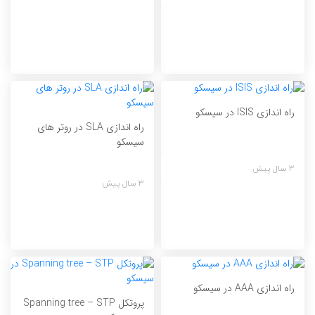
راه اندازی ISIS در سیسکو
راه اندازی SLA در روتر های
سیسکو
3 سال پیش
3 سال پیش
راه اندازی AAA در سیسکو
پروتکل Spanning tree – STP