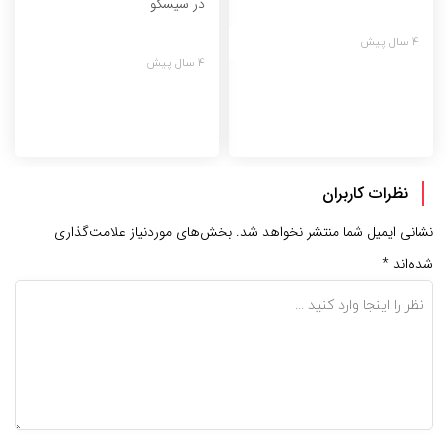
در سیسکو
4 سال پیش
4 سال پیش
نظرات کاربران
نشانی ایمیل شما منتشر نخواهد شد.
بخش‌های موردنیاز علامت‌گذاری
شده‌اند
*