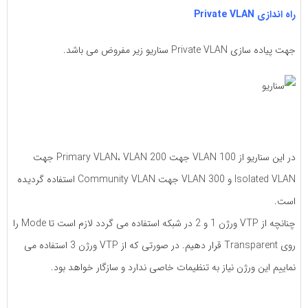
راه اندازی Private VLAN
جهت پیاده سازی Private VLAN سناریو زیر مفروض می باشد.
در این سناریو از VLAN 100 جهت Primary VLAN، VLAN 200 جهت
Isolated VLAN و VLAN 300 جهت Community VLAN استفاده گردیده
است.
چنانچه از VTP ورژن 1 و 2 در شبکه استفاده می گردد لازم است تا Mode را
روی Transparent قرار دهیم. در صورتی که از VTP ورژن 3 استفاده می
نماییم این ورژن نیاز به تنظیمات خاصی ندارد و سازگار خواهد بود.