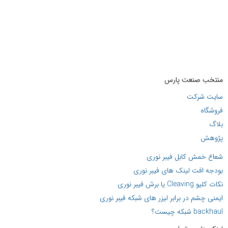
منتخب صنعت پارس
سایت شرکت
فروشگاه
بلاگ
پژوهش
شعاع خمش کابل فیبر نوری
بودجه افت لینک های فیبر نوری
نکات کلیو Cleaving یا برش فیبر نوری
ایمنی چشم در برابر لیزر های شبکه فیبر نوری
backhaul شبکه چیست؟