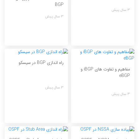
BGP
3 سال پیش
3 سال پیش
راه اندازی BGP در سیسکو
مفاهیم و تفاوت های iBGP و
eBGP
3 سال پیش
3 سال پیش