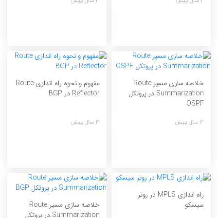
2 سال پیش
3 سال پیش
خلاصه سازی مسیر Route
مفهوم و نحوه راه اندازی Route
Summarization در پروتکل
Reflector در BGP
OSPF
3 سال پیش
3 سال پیش
راه اندازی MPLS در روتر
خلاصه سازی مسیر Route
سیسکو
Summarization در پروتکل