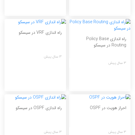
راه اندازی VRF در سیسکو
راه اندازی Policy Base
Routing در سیسکو
3 سال پیش
3 سال پیش
احراز هویت در OSPF
راه اندازی OSPF در سیسکو
3 سال پیش
3 سال پیش