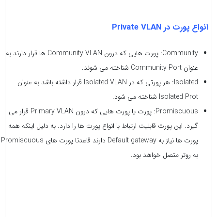
انواع پورت در Private VLAN
Community: پورت هایی که درون Community VLAN ها قرار دارند به
عنوان Community Port شناخته می شوند.
Isolated: هر پورتی که در Isolated VLAN قرار داشته باشد به عنوان
Isolated Prot شناخته می شود.
Promiscuous: پورت یا پورت هایی که درون Primary VLAN قرار می
گیرد. این پورت قابلیت ارتباط با انواع پورت ها را دارد. به دلیل اینکه همه
پورت ها نیاز به Default gateway دارند قاعدتا پورت های Promiscuous
به روتر متصل خواهد بود.