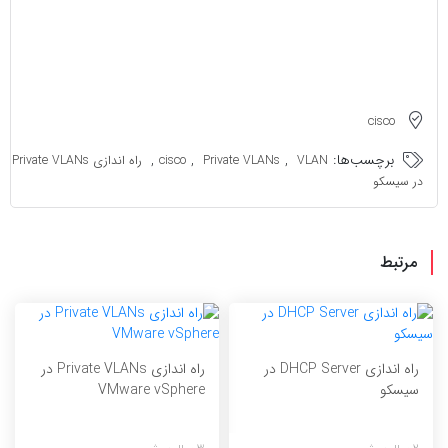
cisco
برچسب‌ها:
,
,
,
VLAN
Private VLANs
cisco
راه اندازی Private VLANs
در سیسکو
مرتبط
راه اندازی DHCP Server در
راه اندازی Private VLANs در
سیسکو
VMware vSphere