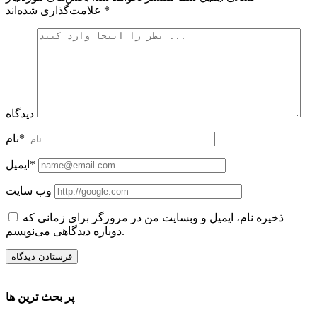
*
علامت‌گذاری شده‌اند
دیدگاه
نام*
ایمیل*
وب سایت
ذخیره نام، ایمیل و وبسایت من در مرورگر برای زمانی که
دوباره دیدگاهی می‌نویسم.
پر بحث ترین ها