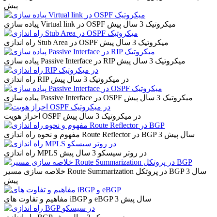
پیش
پیاده سازی Virtual link در OSPF میکروتیک
3 سال پیش
راه اندازی Stub Area در OSPF میکروتیک
3 سال پیش
پیاده سازی Passive Interface در RIP میکروتیک
3 سال پیش
راه اندازی RIP در میکروتیک
3 سال پیش
پیاده سازی Passive Interface در OSPF میکروتیک
3 سال پیش
احراز هویت OSPF در میکروتیک
3 سال پیش
3 سال پیش
مفهوم و نحوه راه اندازی Route Reflector در BGP
راه اندازی MPLS در روتر سیسکو
3 سال پیش
3 سال
خلاصه سازی مسیر Route Summarization در پروتکل BGP
پیش
3 سال پیش
مفاهیم و تفاوت های iBGP و eBGP