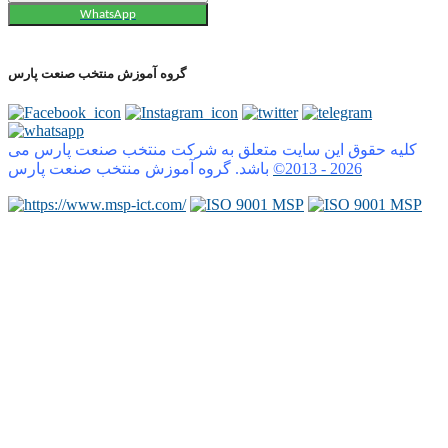
WhatsApp
گروه آموزش منتخب صنعت پارس
کلیه حقوق این سایت متعلق به شرکت منتخب صنعت پارس می
2026
©2013 -
باشد. گروه آموزش منتخب صنعت پارس