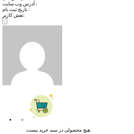
آدرس وب سایت :
تاریخ ثبت نام :
نقش کاربر:
هیچ محصولی در سبد خرید نیست.