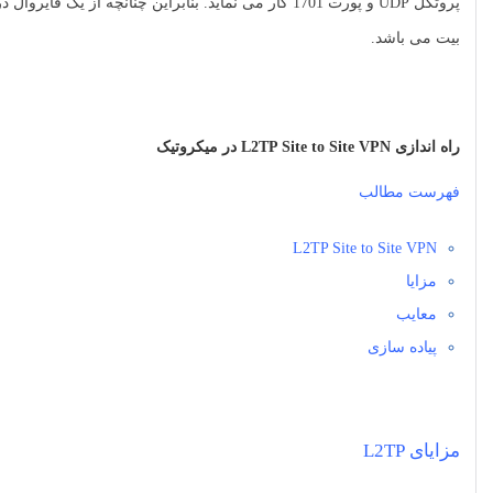
بیت می باشد.
راه اندازی L2TP Site to Site VPN در میکروتیک
فهرست مطالب
L2TP Site to Site VPN
مزایا
معایب
پیاده سازی
مزایای L2TP