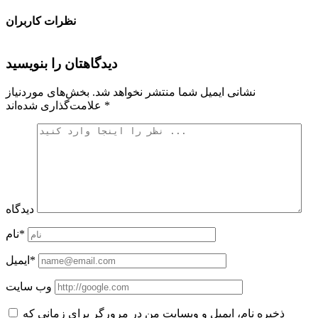
نظرات کاربران
دیدگاهتان را بنویسید
نشانی ایمیل شما منتشر نخواهد شد.
بخش‌های موردنیاز
*
علامت‌گذاری شده‌اند
دیدگاه
نام*
ایمیل*
وب سایت
ذخیره نام، ایمیل و وبسایت من در مرورگر برای زمانی که