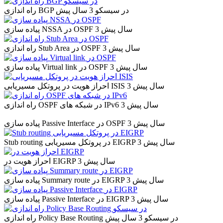
راه اندازی BGP در سیسکو
3 سال پیش
3 سال پیش
پیاده سازی NSSA در OSPF
3 سال پیش
راه اندازی Stub Area در OSPF
3 سال پیش
پیاده سازی Virtual link در OSPF
3 سال پیش
احراز هویت در پروتکل مسیریابی ISIS
3 سال پیش
راه اندازی OSPF در شبکه های IPv6
3 سال پیش
پیاده سازی Passive Interface در OSPF
3 سال پیش
Stub routing در پروتکل مسیریابی EIGRP
3 سال پیش
احراز هویت در EIGRP
3 سال پیش
پیاده سازی Summary route در EIGRP
3 سال پیش
پیاده سازی Passive Interface در EIGRP
راه اندازی Policy Base Routing در سیسکو
3 سال پیش