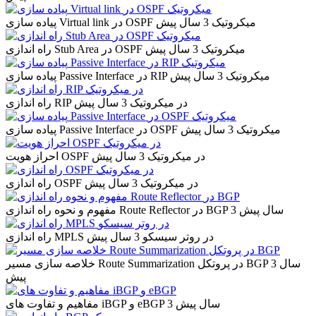
پیاده سازی Virtual link در OSPF میکروتیک
3 سال پیش
راه اندازی Stub Area در OSPF میکروتیک
3 سال پیش
پیاده سازی Passive Interface در RIP میکروتیک
3 سال پیش
راه اندازی RIP در میکروتیک
3 سال پیش
پیاده سازی Passive Interface در OSPF میکروتیک
3 سال پیش
احراز هویت OSPF در میکروتیک
3 سال پیش
راه اندازی OSPF در میکروتیک
3 سال پیش
3 سال پیش
مفهوم و نحوه راه اندازی Route Reflector در BGP
راه اندازی MPLS در روتر سیسکو
3 سال پیش
3 سال
خلاصه سازی مسیر Route Summarization در پروتکل BGP
پیش
3 سال پیش
مفاهیم و تفاوت های iBGP و eBGP