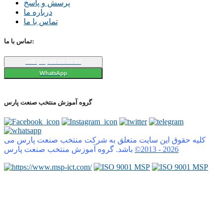
پرسش و پاسخ
درباره ما
تماس با ما
تماس با ما:
+98 (21) 88 32 32 22
WhatsApp
گروه آموزش منتخب صنعت پارس
کلیه حقوق این سایت متعلق به شرکت منتخب صنعت پارس می
2026
©2013 -
باشد. گروه آموزش منتخب صنعت پارس