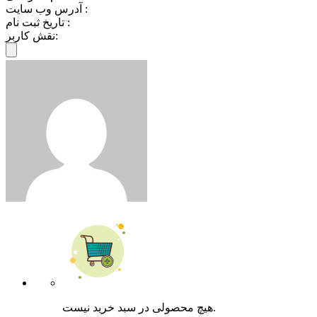
آدرس وب سایت :
تاریخ ثبت نام :
نقش کاربر:
هیچ محصولی در سبد خرید نیست.