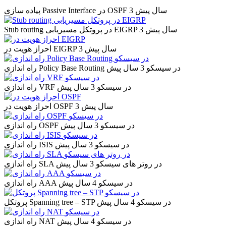
3 سال پیش
پیاده سازی Passive Interface در OSPF
3 سال پیش
Stub routing در پروتکل مسیریابی EIGRP
3 سال پیش
احراز هویت در EIGRP
راه اندازی Policy Base Routing در سیسکو
3 سال پیش
راه اندازی VRF در سیسکو
3 سال پیش
3 سال پیش
احراز هویت در OSPF
راه اندازی OSPF در سیسکو
3 سال پیش
راه اندازی ISIS در سیسکو
3 سال پیش
راه اندازی SLA در روتر های سیسکو
3 سال پیش
راه اندازی AAA در سیسکو
4 سال پیش
پروتکل Spanning tree – STP در سیسکو
4 سال پیش
راه اندازی NAT در سیسکو
4 سال پیش