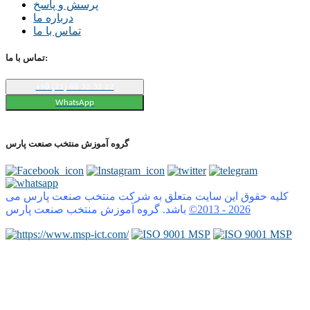
پرسش و پاسخ
درباره ما
تماس با ما
تماس با ما:
+98 (21) 88 32 32 22
WhatsApp
گروه آموزش منتخب صنعت پارس
کلیه حقوق این سایت متعلق به شرکت منتخب صنعت پارس می
2026
©2013 -
باشد. گروه آموزش منتخب صنعت پارس