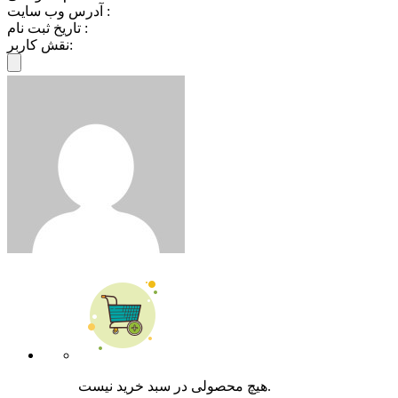
آدرس وب سایت :
تاریخ ثبت نام :
نقش کاربر:
هیچ محصولی در سبد خرید نیست.