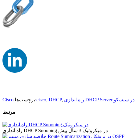
راه اندازی DHCP Server در سیسکو
,
DHCP
,
cisco
برچسب‌ها:
Cisco
مرتبط
راه اندازی DHCP Snooping در میکروتیک
3 سال پیش