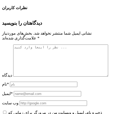
نظرات کاربران
دیدگاهتان را بنویسید
نشانی ایمیل شما منتشر نخواهد شد.
بخش‌های موردنیاز
*
علامت‌گذاری شده‌اند
دیدگاه
نام*
ایمیل*
وب سایت
ذخیره نام، ایمیل و وبسایت من در مرورگر برای زمانی که