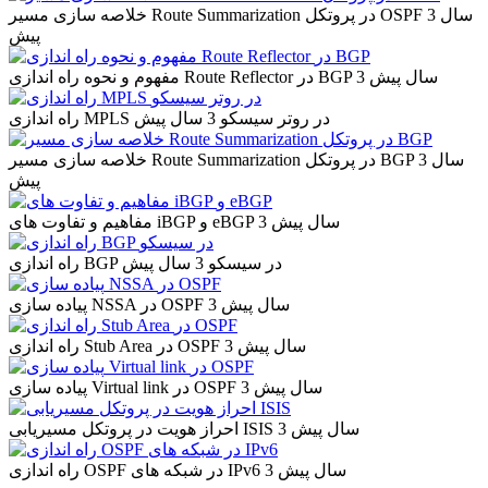
3 سال
خلاصه سازی مسیر Route Summarization در پروتکل OSPF
پیش
3 سال پیش
مفهوم و نحوه راه اندازی Route Reflector در BGP
راه اندازی MPLS در روتر سیسکو
3 سال پیش
3 سال
خلاصه سازی مسیر Route Summarization در پروتکل BGP
پیش
3 سال پیش
مفاهیم و تفاوت های iBGP و eBGP
راه اندازی BGP در سیسکو
3 سال پیش
3 سال پیش
پیاده سازی NSSA در OSPF
3 سال پیش
راه اندازی Stub Area در OSPF
3 سال پیش
پیاده سازی Virtual link در OSPF
3 سال پیش
احراز هویت در پروتکل مسیریابی ISIS
3 سال پیش
راه اندازی OSPF در شبکه های IPv6