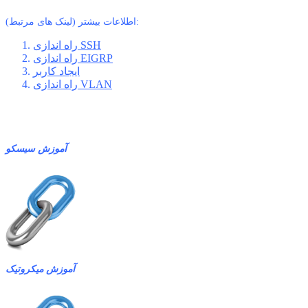
اطلاعات بیشتر (لینک های مرتبط):
راه اندازی SSH
راه اندازی EIGRP
ایجاد کاربر
راه اندازی VLAN
آموزش سیسکو
آموزش میکروتیک