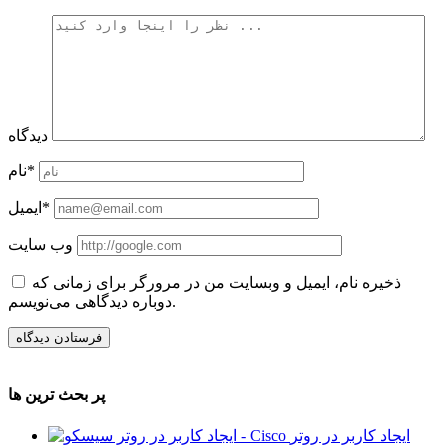
دیدگاه
نام*
ایمیل*
وب سایت
ذخیره نام، ایمیل و وبسایت من در مرورگر برای زمانی که
دوباره دیدگاهی می‌نویسم.
پر بحث ترین ها
ایجاد کاربر در روتر