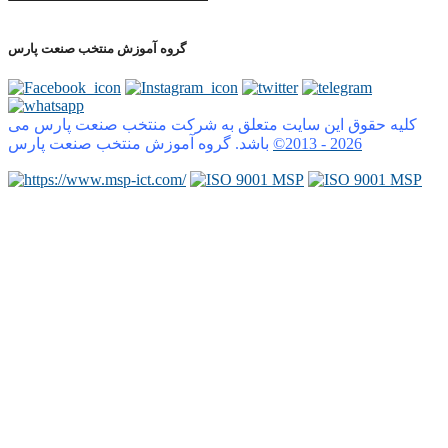
گروه آموزش منتخب صنعت پارس
کلیه حقوق این سایت متعلق به شرکت منتخب صنعت پارس می
2026
©2013 -
باشد. گروه آموزش منتخب صنعت پارس