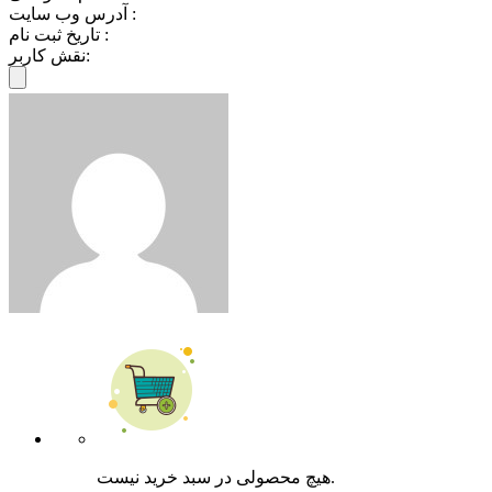
آدرس وب سایت :
تاریخ ثبت نام :
نقش کاربر:
هیچ محصولی در سبد خرید نیست.