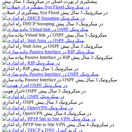
پیشگیری از پورت اسکن در میکروتیک
3 سال پیش
پیشگیری از حملات Syn Flood در میکروتیک
3 سال پیش
راه اندازی DHCP Snooping در میکروتیک
3 سال پیش
پیاده سازی Virtual link در OSPF میکروتیک
3 سال پیش
راه اندازی Stub Area در OSPF میکروتیک
3 سال پیش
پیاده سازی Passive Interface در RIP میکروتیک
3 سال پیش
راه اندازی RIP در میکروتیک
3 سال پیش
پیاده سازی Passive Interface در OSPF میکروتیک
3 سال پیش
احراز هویت OSPF در میکروتیک
3 سال پیش
راه اندازی OSPF در میکروتیک
3 سال پیش
راه اندازی OpenVPN در میکروتیک
4 سال پیش
راه اندازی PPTP Site to Site VPN در میکروتیک
4 سال پیش