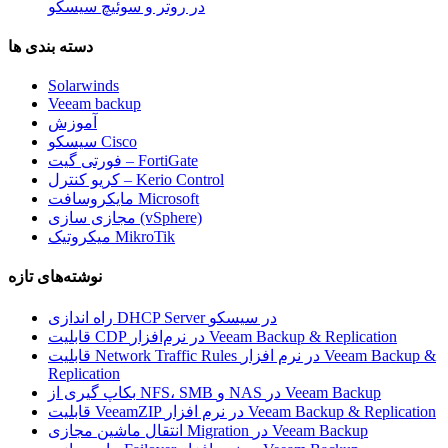
در روتر و سوئیچ سیسکو
دسته بندی ها
Solarwinds
Veeam backup
آموزش
سیسکو Cisco
فورتی گیت – FortiGate
کریو کنترل – Kerio Control
مایکروسافت Microsoft
مجازی سازی (vSphere)
میکروتیک MikroTik
نوشته‌های تازه
راه اندازی DHCP Server در سیسکو
قابلیت CDP در نرم‌افزار Veeam Backup & Replication
قابلیت Network Traffic Rules در نرم افزار Veeam Backup &
Replication
بکاپ گیری از NFS، SMB و NAS در Veeam Backup
قابلیت VeeamZIP در نرم افزار Veeam Backup & Replication
انتقال ماشین مجازی Migration در Veeam Backup