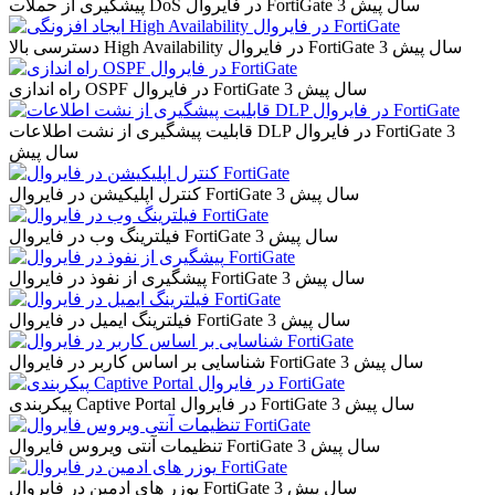
3 سال پیش
پیشگیری از حملات DoS در فایروال FortiGate
3 سال پیش
دسترسی بالا High Availability در فایروال FortiGate
3 سال پیش
راه اندازی OSPF در فایروال FortiGate
3
قابلیت پیشگیری از نشت اطلاعات DLP در فایروال FortiGate
سال پیش
3 سال پیش
کنترل اپلیکیشن در فایروال FortiGate
3 سال پیش
فیلترینگ وب در فایروال FortiGate
3 سال پیش
پیشگیری از نفوذ در فایروال FortiGate
3 سال پیش
فیلترینگ ایمیل در فایروال FortiGate
3 سال پیش
شناسایی بر اساس کاربر در فایروال FortiGate
3 سال پیش
پیکربندی Captive Portal در فایروال FortiGate
3 سال پیش
تنظیمات آنتی ویروس فایروال FortiGate
3 سال پیش
یوزر های ادمین در فایروال FortiGate