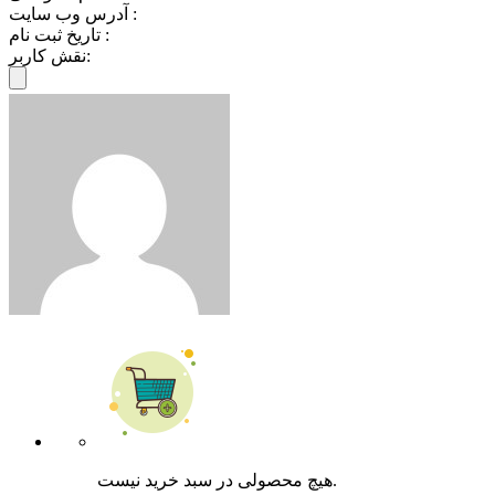
آدرس وب سایت :
تاریخ ثبت نام :
نقش کاربر:
هیچ محصولی در سبد خرید نیست.