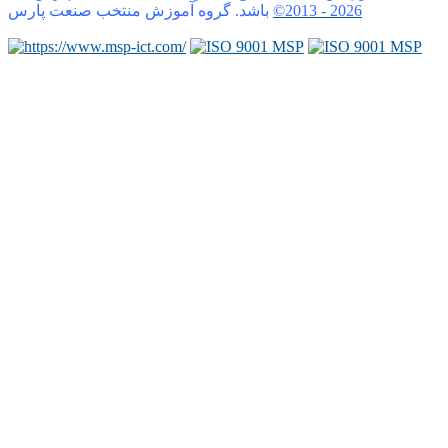
2026
©2013 -
باشد. گروه آموزش منتخب صنعت پارس