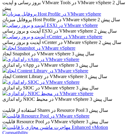
2 سال
بروز رسانی و آپدیت VMware Tools در VMware vSphere
پیش
2 سال پیش
پروفایل میزبان Host Profile در VMware vSphere
2 سال پیش
آپدیت و بروز رسانی ESXi در VMware vSphere
2 سال پیش
آپدیت و بروز رسانی vCenter در VMware vSphere
3 سال پیش
ایجاد Snapshot در VMware vSphere
3 سال پیش
راه اندازی vApp در VMware vSphere
3 سال پیش
ایجاد Content Library در VMware vSphere
3 سال پیش
راه اندازی SIOC در VMware vSphere
3 سال پیش
راه اندازی NIOC در محیط VMware vSphere
3 سال پیش
استفاده از قابلیت Shares در Resource Pool
3 سال پیش
قابلیت Resource Pool در VMware vSphere