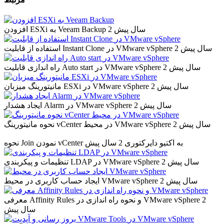
2 سال پیش
افزودن ESXi به Veeam Backup
2 سال پیش
استفاده از قابلیت Instant Clone در VMware vSphere
2 سال پیش
راه اندازی قابلیت Auto start در VMware vSphere
2 سال پیش
مانیتورینگ میزبان ESXi در VMware vSphere
2 سال پیش
ایجاد هشدار Alarm در VMware vSphere
2 سال پیش
نحوه مانیتورینگ vCenter در محیط VMware vSphere
نحوه Join نمودن vCenter به اکتیو دایرکتوری
2 سال پیش
2 سال پیش
تنظیمات و پیکربندی LDAP در VMware vSphere
2 سال پیش
ایجاد حساب کاربری در محیط VMware vSphere
2
معرفی Affinity Rules و نحوه راه اندازی در VMware vSphere
سال پیش