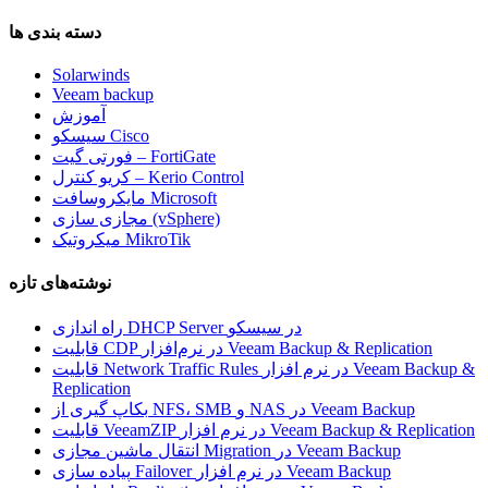
دسته بندی ها
Solarwinds
Veeam backup
آموزش
سیسکو Cisco
فورتی گیت – FortiGate
کریو کنترل – Kerio Control
مایکروسافت Microsoft
مجازی سازی (vSphere)
میکروتیک MikroTik
نوشته‌های تازه
راه اندازی DHCP Server در سیسکو
قابلیت CDP در نرم‌افزار Veeam Backup & Replication
قابلیت Network Traffic Rules در نرم افزار Veeam Backup &
Replication
بکاپ گیری از NFS، SMB و NAS در Veeam Backup
قابلیت VeeamZIP در نرم افزار Veeam Backup & Replication
انتقال ماشین مجازی Migration در Veeam Backup
پیاده سازی Failover در نرم افزار Veeam Backup