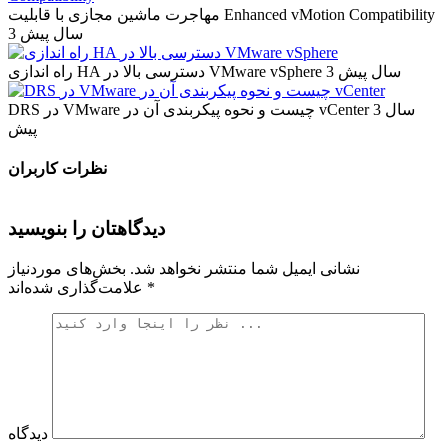
مهاجرت ماشین مجازی با قابلیت Enhanced vMotion Compatibility
3 سال پیش
3 سال پیش
راه اندازی HA دسترسی بالا در VMware vSphere
3 سال
DRS در VMware چیست و نحوه پیکربندی آن در vCenter
پیش
نظرات کاربران
دیدگاهتان را بنویسید
نشانی ایمیل شما منتشر نخواهد شد.
بخش‌های موردنیاز
*
علامت‌گذاری شده‌اند
دیدگاه