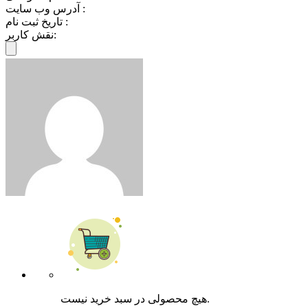
آدرس وب سایت :
تاریخ ثبت نام :
نقش کاربر:
هیچ محصولی در سبد خرید نیست.