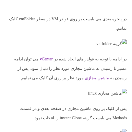
در پنجره بعدی می بایست بر روی فولدر VM در سطر vmFolder کلیک
نماییم.
در ادامه با توجه به فولدر های ایجاد شده در
vCenter
می توان ادامه
مسیر تا رسیدن به ماشین مجازی مورد نظر را دنبال نمود. پس از
رسیدن به
ماشین مجازی
مورد نظر بر روی آن کلیک می نماییم.
پس از کلیک بر روی ماشین مجازی در صفحه بعدی و در قسمت
Methods می بایست گزینه instant Clone را انتخاب نمود.