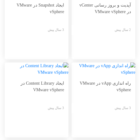
آپدیت و بروز رسانی vCenter
ایجاد Snapshot در VMware
در VMware vSphere
vSphere
2 سال پیش
3 سال پیش
راه اندازی vApp در VMware
ایجاد Content Library در
VMware vSphere
vSphere
3 سال پیش
3 سال پیش