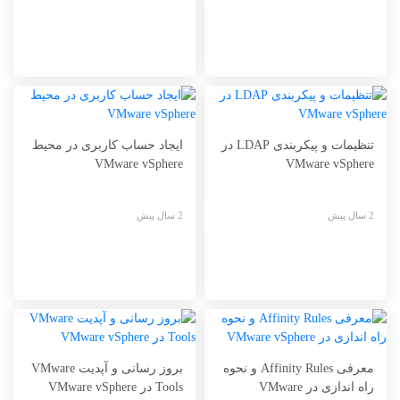
تنظیمات و پیکربندی LDAP در
ایجاد حساب کاربری در محیط
VMware vSphere
VMware vSphere
2 سال پیش
2 سال پیش
معرفی Affinity Rules و نحوه
بروز رسانی و آپدیت VMware
راه اندازی در VMware
Tools در VMware vSphere