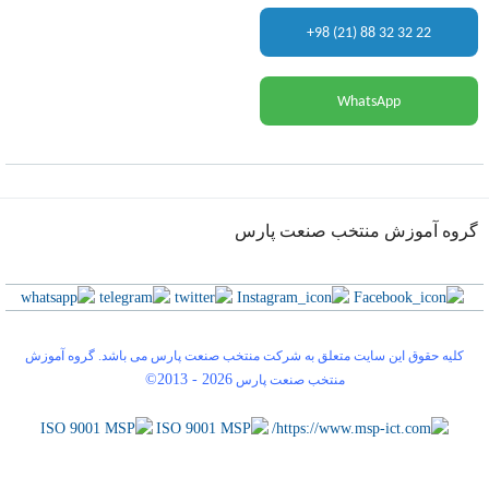
+98 (21) 88 32 32 22
WhatsApp
گروه آموزش منتخب صنعت پارس
کلیه حقوق این سایت متعلق به شرکت منتخب صنعت پارس می باشد. گروه آموزش
©2013 -
2026
منتخب صنعت پارس