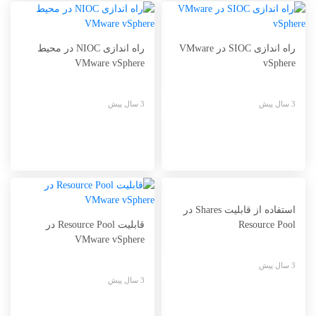
راه اندازی SIOC در VMware
راه اندازی NIOC در محیط
VMware vSphere
vSphere
3 سال پیش
3 سال پیش
استفاده از قابلیت Shares در
Resource Pool
قابلیت Resource Pool در
VMware vSphere
3 سال پیش
3 سال پیش