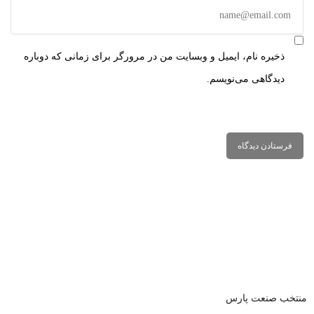
ذخیره نام، ایمیل و وبسایت من در مرورگر برای زمانی که دوباره
دیدگاهی می‌نویسم.
منتخب صنعت پارس