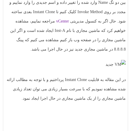
بین دو تگ Name وارد شده را تغییر داده و اسم جدیدی را وارد نماییم و
مجدد بر روی Invoke Method کلیک کنیم تا Instant Clone بعدی ساخته
شود. حال اگر به کنسول مدیریتی
vCenter
مراجعه نماییم، مشاهده
خواهیم کرد که ماشین مجازی با نام Inst-A ایجاد شده است و اگر این
ماشین مجازی را در صفحه وب باز کنیم مشاهده می کنیم که پینگ
8.8.8.8 در ماشین مجازی جدید نیز در حال اجرا می باشد.
در این مقاله به قابلیت Instant Clone پرداختیم و با توجه به مطالب ارائه
شده مشاهده نمودیم که با سرعت بسیار زیادی می توان تعداد زیادی
ماشین مجازی را از یک ماشین مجازی در حال اجرا ایجاد نمود.