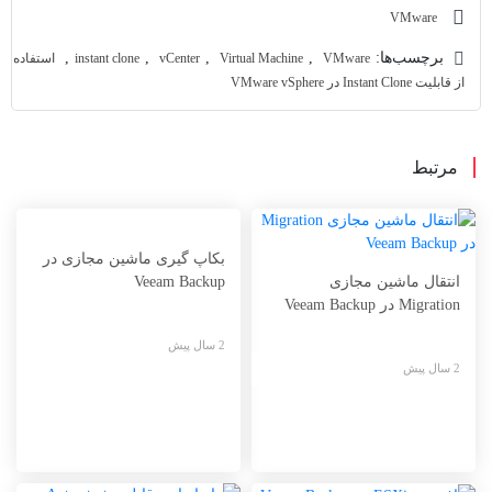
VMware
برچسب‌ها:
,
,
,
,
VMware
Virtual Machine
vCenter
instant clone
استفاده
از قابلیت Instant Clone در VMware vSphere
مرتبط
بکاپ گیری ماشین مجازی در
انتقال ماشین مجازی
Veeam Backup
Migration در Veeam Backup
2 سال پیش
2 سال پیش