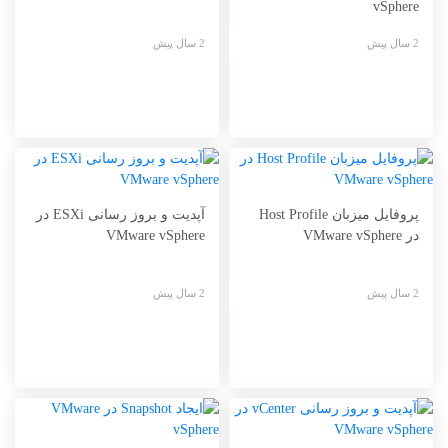
vSphere
2 سال پیش
2 سال پیش
پروفایل میزبان Host Profile
آپدیت و بروز رسانی ESXi در
در VMware vSphere
VMware vSphere
2 سال پیش
2 سال پیش