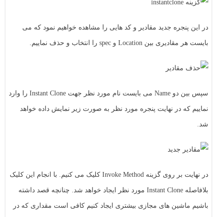
در این پنجره جدید مقادیر و کد هایی را مشاهده خواهیم نمود که می
بایست هر مقادیری بین Location و spec را انتخاب و حذف نماییم.
سپس بین دو Name می بایست نام مورد نظر جهت Instant Clone را وارد
نماییم که در نهایت پنجره مورد نظر به صورت زیر نمایش داده خواهد
شد.
در نهایت بر روی گزینه Invoke Method کلیک می کنیم. با انجام این کلیک
بلافاصله Instant Clone مورد نظر ایجاد خواهد شد. چنانچه قصد داشته
باشیم ماشین های مجازی بیشتری ایجاد کنیم کافی است مقداری که در