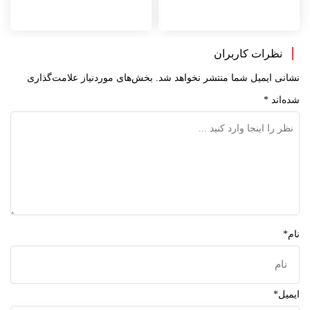
نظرات کاربران
نشانی ایمیل شما منتشر نخواهد شد.
بخش‌های موردنیاز علامت‌گذاری
شده‌اند
*
نام*
ایمیل*