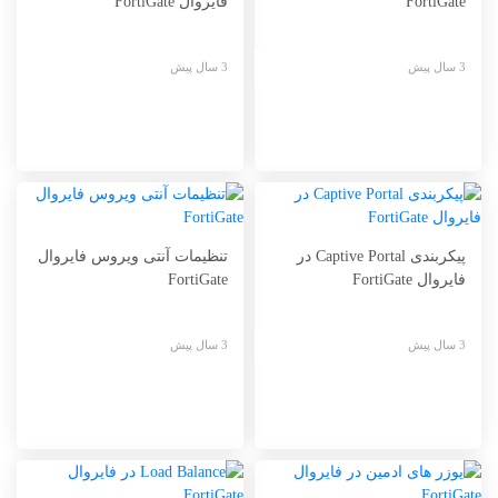
FortiGate
فایروال FortiGate
3 سال پیش
3 سال پیش
پیکربندی Captive Portal در
تنظیمات آنتی ویروس فایروال
فایروال FortiGate
FortiGate
3 سال پیش
3 سال پیش