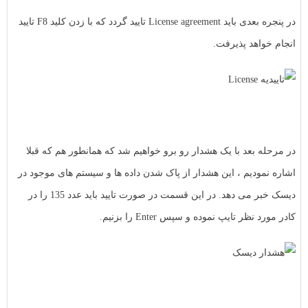
در پنجره بعدی باید License agreement تایید گردد که با زدن کلید F8 تایید
انجام خواهد پذیرفت.
در مرحله بعد با یک هشدار رو برو خواهیم شد که همانطور هم که قبلا
اشاره نمودیم ، این هشدار از پاک شدن داده ها و سیستم های موجود در
دیسک خبر می دهد. در این قسمت در صورت تایید باید عدد 135 را در
کادر مورد نظر تایپ نموده و سپس Enter را بزنیم.