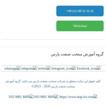
+98 (21) 88 32 32 22
WhatsApp
گروه آموزش منتخب صنعت پارس
کلیه حقوق این سایت متعلق به شرکت منتخب صنعت پارس می باشد. گروه آموزش
©2013 -
2026
منتخب صنعت پارس