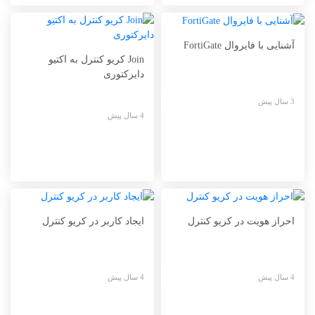
آشنایی با فایروال FortiGate
Join کریو کنترل به اکتیو
دایرکتوری
3 سال پیش
4 سال پیش
احراز هویت در کریو کنترل
ایجاد کاربر در کریو کنترل
4 سال پیش
4 سال پیش