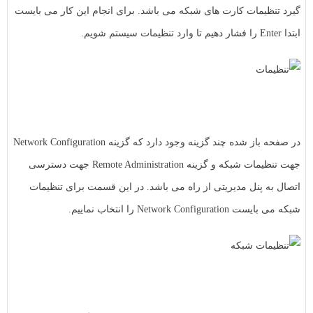
گیرد تنظیمات کارت های شبکه می باشد. برای انجام این کار می بایست
ابتدا Enter را فشار دهیم تا وارد تنظیمات سیستم شویم.
در صفحه باز شده چند گزینه وجود دارد که گزینه Network Configuration
جهت تنظیمات شبکه و گزینه Remote Administration جهت دسترسی
اتصال به پنل مدیریتی از راه می باشد. در این قسمت برای تنظیمات
شبکه می بایست Network Configuration را انتخاب نماییم.