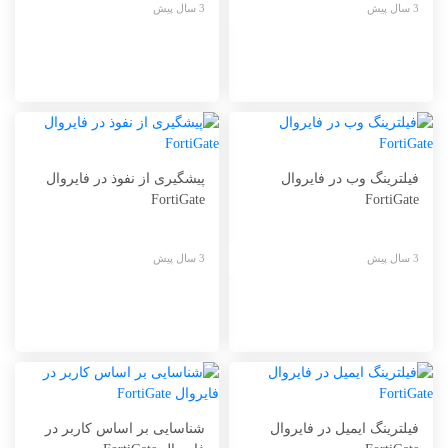
3 سال پیش
3 سال پیش
فیلترینگ وب در فایروال
پیشگیری از نفوذ در فایروال
FortiGate
FortiGate
3 سال پیش
3 سال پیش
فیلترینگ ایمیل در فایروال
شناسایی بر اساس کاربر در