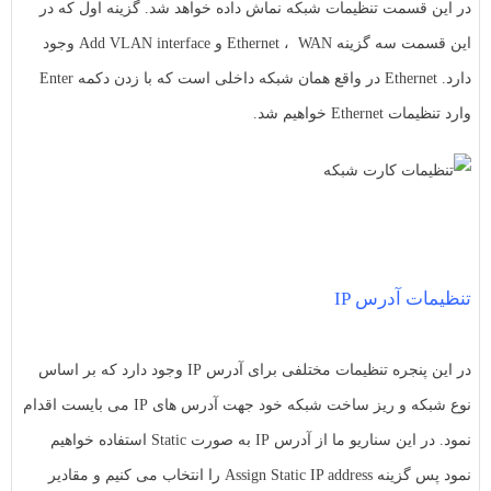
در این قسمت تنظیمات شبکه نماش داده خواهد شد. گزینه اول که در
این قسمت سه گزینه Ethernet ، WAN و Add VLAN interface وجود
دارد. Ethernet در واقع همان شبکه داخلی است که با زدن دکمه Enter
وارد تنظیمات Ethernet خواهیم شد.
تنظیمات آدرس IP
در این پنجره تنظیمات مختلفی برای آدرس IP وجود دارد که بر اساس
نوع شبکه و ریز ساخت شبکه خود جهت آدرس های IP می بایست اقدام
نمود. در این سناریو ما از آدرس IP به صورت Static استفاده خواهیم
نمود پس گزینه Assign Static IP address را انتخاب می کنیم و مقادیر