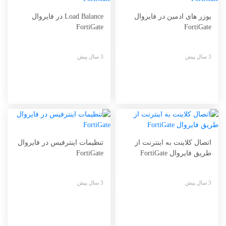
یوزر های ادمین در فایروال
Load Balance در فایروال
FortiGate
FortiGate
3 سال پیش
3 سال پیش
اتصال کلاینت به اینترنت از
تنظیمات اینترفیس در فایروال
طریق فایروال FortiGate
FortiGate
3 سال پیش
3 سال پیش