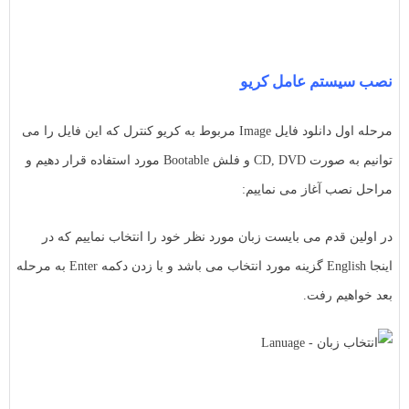
نصب سیستم عامل کریو
مرحله اول دانلود فایل Image مربوط به کریو کنترل که این فایل را می
توانیم به صورت CD, DVD و فلش Bootable مورد استفاده قرار دهیم و
مراحل نصب آغاز می نماییم:
در اولین قدم می بایست زبان مورد نظر خود را انتخاب نماییم که در
اینجا English گزینه مورد انتخاب می باشد و با زدن دکمه Enter به مرحله
بعد خواهیم رفت.