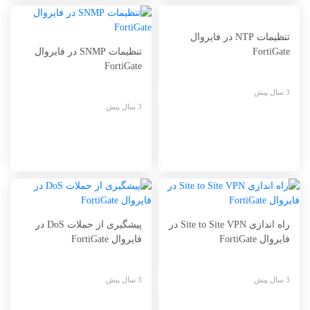
تنظیمات NTP در فایروال
FortiGate
تنظیمات SNMP در فایروال
FortiGate
3 سال پیش
3 سال پیش
راه اندازی Site to Site VPN در
پیشگیری از حملات DoS در
فایروال FortiGate
فایروال FortiGate
3 سال پیش
3 سال پیش