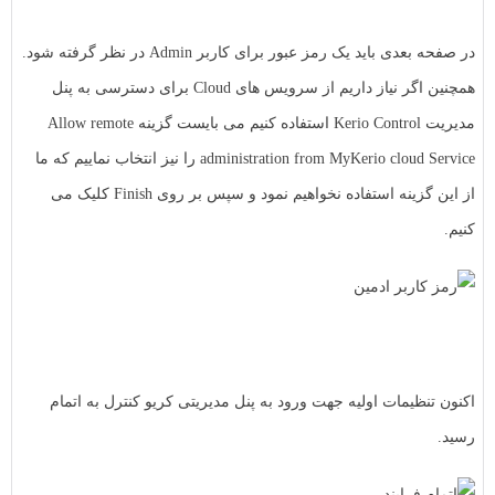
در صفحه بعدی باید یک رمز عبور برای کاربر Admin در نظر گرفته شود.
همچنین اگر نیاز داریم از سرویس های Cloud برای دسترسی به پنل
مدیریت Kerio Control استفاده کنیم می بایست گزینه Allow remote
administration from MyKerio cloud Service را نیز انتخاب نماییم که ما
از این گزینه استفاده نخواهیم نمود و سپس بر روی Finish کلیک می
کنیم.
اکنون تنظیمات اولیه جهت ورود به پنل مدیریتی کریو کنترل به اتمام
رسید.