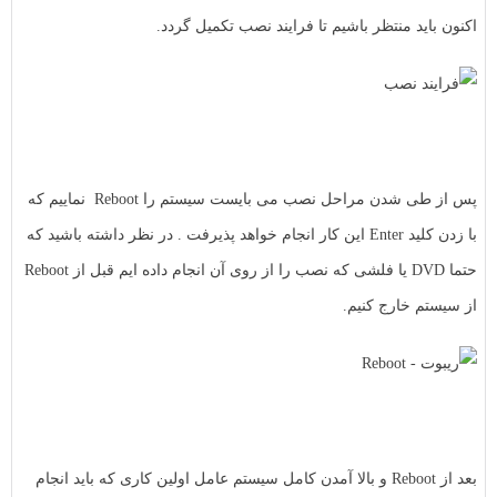
اکنون باید منتظر باشیم تا فرایند نصب تکمیل گردد.
پس از طی شدن مراحل نصب می بایست سیستم را Reboot نماییم که
با زدن کلید Enter این کار انجام خواهد پذیرفت . در نظر داشته باشید که
حتما DVD یا فلشی که نصب را از روی آن انجام داده ایم قبل از Reboot
از سیستم خارج کنیم.
بعد از Reboot و بالا آمدن کامل سیستم عامل اولین کاری که باید انجام