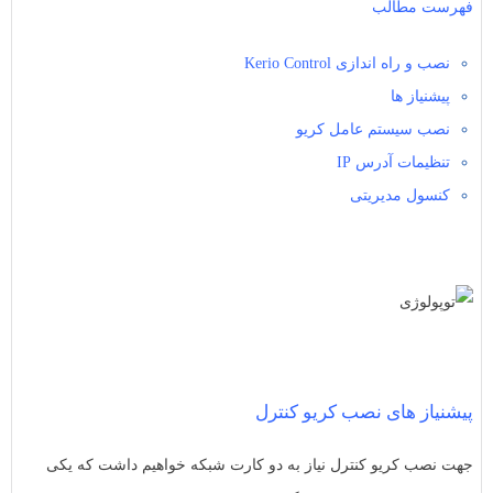
فهرست مطالب
نصب و راه اندازی Kerio Control
پیشنیاز ها
نصب سیستم عامل کریو
تنظیمات آدرس IP
کنسول مدیریتی
پیشنیاز های نصب کریو کنترل
جهت نصب کریو کنترل نیاز به دو کارت شبکه خواهیم داشت که یکی