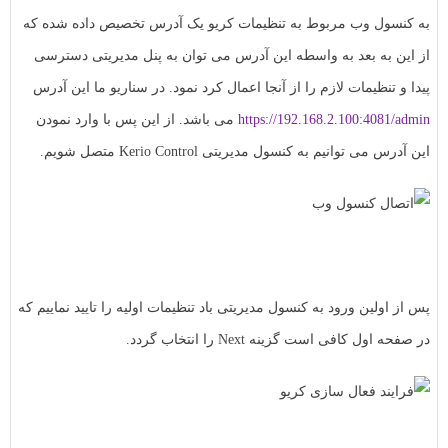
به کنسول وب مربوط به تنظیمات کریو یک آدرس تخصیص داده شده که
از این به بعد به واسطه این آدرس می توان به پنل مدیریتی دسترسی
پیدا و تنظیمات لازم را از آنجا اعمال کرد نمود. در سناریو ما این آدرس
https://192.168.2.100:4081/admin
می باشد. از این پس با وارد نمودن
این آدرس می توانیم به کنسول مدیریتی Kerio Control متصل شویم.
پس از اولین ورود به کنسول مدیریتی باد تنظیمات اولیه را تایید نماییم که
در صفحه اول کافی است گزینه Next را انتخاب گردد.