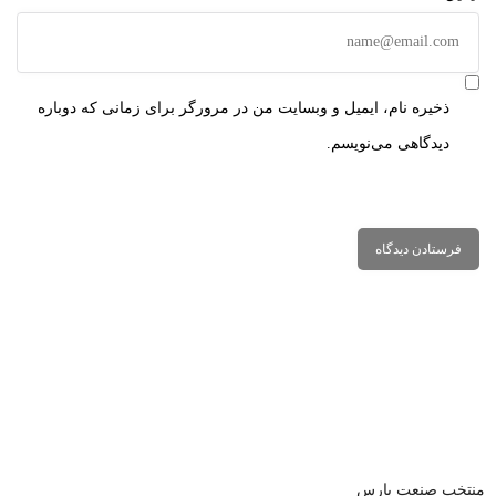
ذخیره نام، ایمیل و وبسایت من در مرورگر برای زمانی که دوباره
دیدگاهی می‌نویسم.
منتخب صنعت پارس