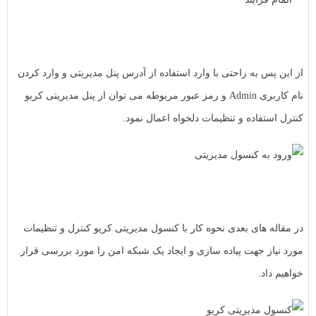
از این پس به راحتی با وارد استفاده از آدرس پنل مدیریتی و وارد کردن
نام کاربری Admin و رمز عبور مربوطه می توان از پنل مدیریتی کریو
کنترل استفاده و تنظیمات دلخواه اعمال نمود.
در مقاله های بعدی نحوه کار با کنسول مدیریتی کریو کنترل و تنظیمات
مورد نیاز جهت پیاده سازی و ایجاد یک شبکه امن را مورد بررسی قرار
خواهیم داد.