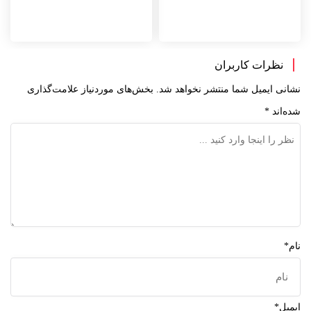
نظرات کاربران
نشانی ایمیل شما منتشر نخواهد شد.
بخش‌های موردنیاز علامت‌گذاری
شده‌اند
*
نام*
ایمیل*