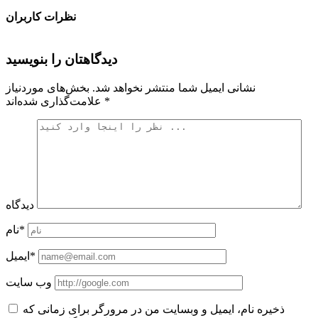
نظرات کاربران
دیدگاهتان را بنویسید
نشانی ایمیل شما منتشر نخواهد شد.
بخش‌های موردنیاز
*
علامت‌گذاری شده‌اند
دیدگاه
نام*
ایمیل*
وب سایت
ذخیره نام، ایمیل و وبسایت من در مرورگر برای زمانی که