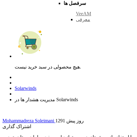
سرفصل ها
VeeAM
معرفی
هیچ محصولی در سبد خرید نیست.
Solarwinds
مدیریت هشدار ها در Solarwinds
1291 روز پیش
Mohammadreza Soleimani
اشتراک گذاری