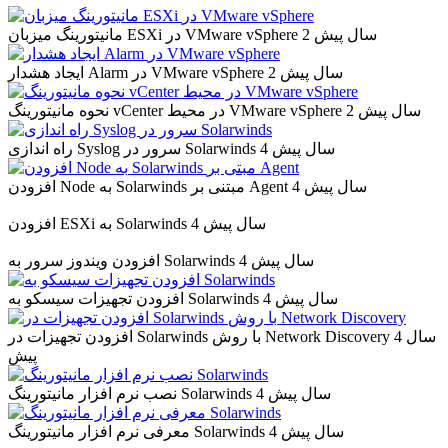
2 سال پیش
مانیتورینگ میزبان ESXi در VMware vSphere
2 سال پیش
ایجاد هشدار Alarm در VMware vSphere
2 سال پیش
نحوه مانیتورینگ vCenter در محیط VMware vSphere
4 سال پیش
راه اندازی Syslog سرور در Solarwinds
4 سال پیش
افزودن Node به Solarwinds مبتنی بر Agent
4 سال پیش
افزودن ESXi به Solarwinds
4 سال پیش
افزودن ویندوز سرور به Solarwinds
4 سال پیش
افزودن تجهیزات سیسکو به Solarwinds
4 سال
افزودن تجهیزات در Solarwinds با روش Network Discovery
پیش
4 سال پیش
نصب نرم افزار مانیتورینگ Solarwinds
4 سال پیش
معرفی نرم افزار مانیتورینگ Solarwinds