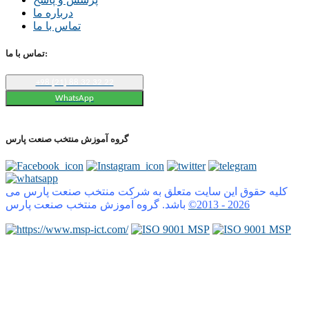
درباره ما
تماس با ما
تماس با ما:
+98 (21) 88 32 32 22
WhatsApp
گروه آموزش منتخب صنعت پارس
کلیه حقوق این سایت متعلق به شرکت منتخب صنعت پارس می
2026
©2013 -
باشد. گروه آموزش منتخب صنعت پارس