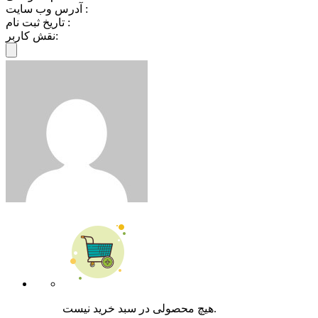
آدرس وب سایت :
تاریخ ثبت نام :
نقش کاربر:
هیچ محصولی در سبد خرید نیست.