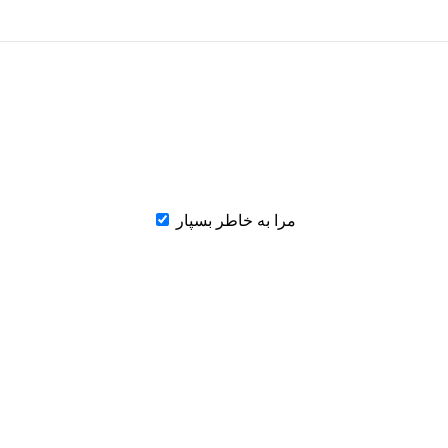
مرا به خاطر بسپار