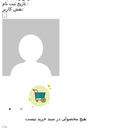
تاریخ ثبت نام :
نقش کاربر:
هیچ محصولی در سبد خرید نیست.