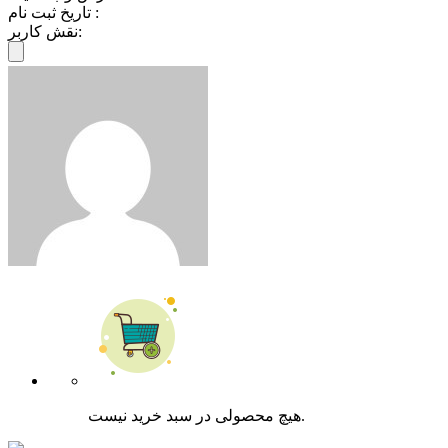
تاریخ ثبت نام :
نقش کاربر:
هیچ محصولی در سبد خرید نیست.