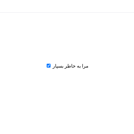
مرا به خاطر بسپار